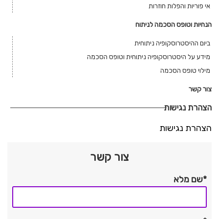
אי פוריות והפלות חוזרות
הנחיות וטופס הסכמה לניתוח
ביום ההיסטרוסקופיה ניתוחית
מידע על היסטרוסקופיה ניתוחית וטופס הסכמה
מילוי טופס הסכמה
צור קשר
הצהרת נגישות
הצהרת נגישות
צור קשר
*שם מלא