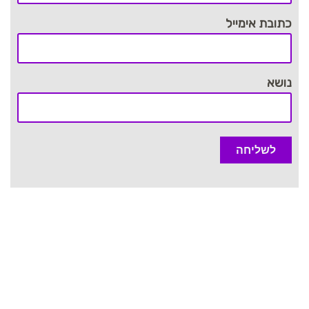
כתובת אימייל
נושא