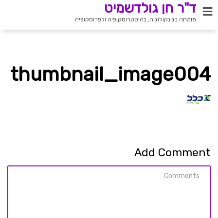
ד"ר חן גולדשמיט
מומחה בגינקולוגיה, בהיסטרוסקופיה ולפרוסקופיה
thumbnail_image004
Add Comment