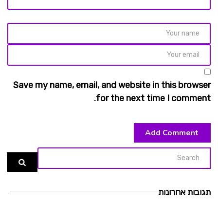
Save my name, email, and website in this browser
for the next time I comment.
תגובות אחרונות