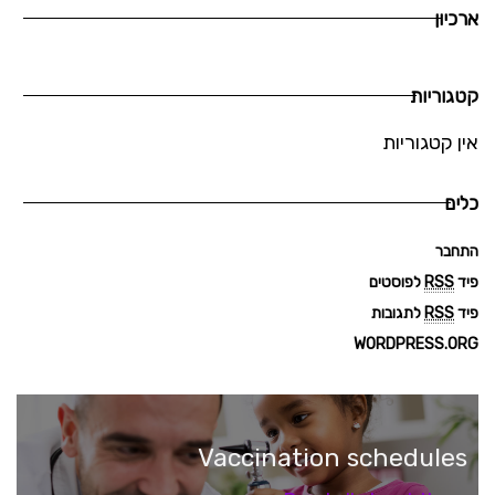
ארכיון
קטגוריות
אין קטגוריות
כלים
התחבר
פיד
RSS
לפוסטים
פיד
RSS
לתגובות
WORDPRESS.ORG
Vaccination schedules