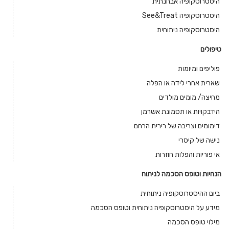
היסטרוסקופיה אבחנתית
היסטרוסקופיה See&Treat
היסטרוסקופיה ניתוחית
טיפולים
פוליפים ומיומות
שארית אחרי לידה או הפלה
מחיצה/ מומים מולדים
הידבקויות או תסמונת אשרמן
דימומים וצריבה של רירית הרחם
נישה של קיסרי
אי פוריות והפלות חוזרות
הנחיות וטופס הסכמה לניתוח
ביום ההיסטרוסקופיה ניתוחית
מידע על היסטרוסקופיה ניתוחית וטופס הסכמה
מילוי טופס הסכמה