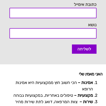
כתובת אימייל
נושא
האני מאמין שלי
אמינות –
הכי חשוב חוץ ממקצועיות היא אמינות
הרופא
מקצועיות –
טיפולים באחריות, במקצועיות גבוהה
שירות –
צוות המרפאה, דואג לתת שירות מהיר