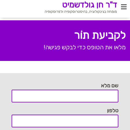
ד"ר חן גולדשמיט
מומחה בגינקולוגיה, בהיסטרוסקופיה ולפרוסקופיה
לקביעת תוֹר
מלאו את הטופס כדי לבקש פגישה!
שם מלא
טלפון