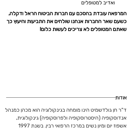
ואדיב למטופלים
המרפאה עובדת בהסכם עם חברות הביטוח הראל ודקלה,
כשעם שאר החברות אנחנו שולחים את התביעות והיעוץ כך
שאתם המטופלים לא צריכים לעשות כלום!
אודות
ד"ר חן גולדשמיט הינו מומחה בגינקולוגיה הוא מכהן כמנהל
אנדוסקופיה (היסטרוסקופיה ולפרוסקופיה) גינקולוגית,
אשפוז יום ומיון נשים במרכז הרפואי רבין. בשנת 1997