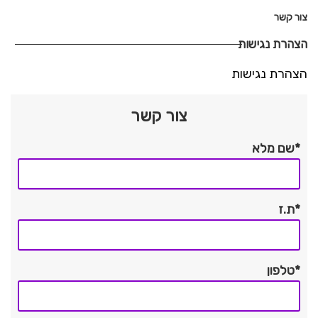
צור קשר
הצהרת נגישות
הצהרת נגישות
צור קשר
*שם מלא
*ת.ז
*טלפון